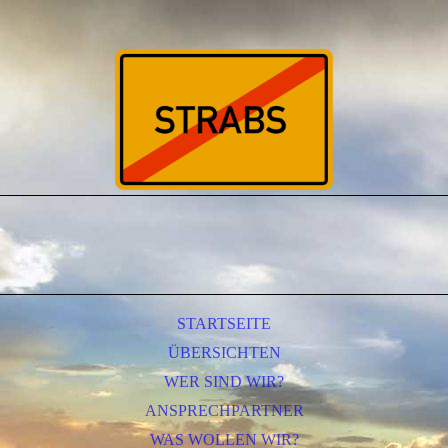
STARTSEITE
ÜBERSICHTEN
WER SIND WIR?
ANSPRECHPARTNER
WAS WOLLEN WIR?