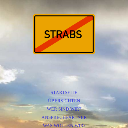
STARTSEITE
ÜBERSICHTEN
WER SIND WIR?
ANSPRECHPARTNER
WAS WOLLEN WIR?