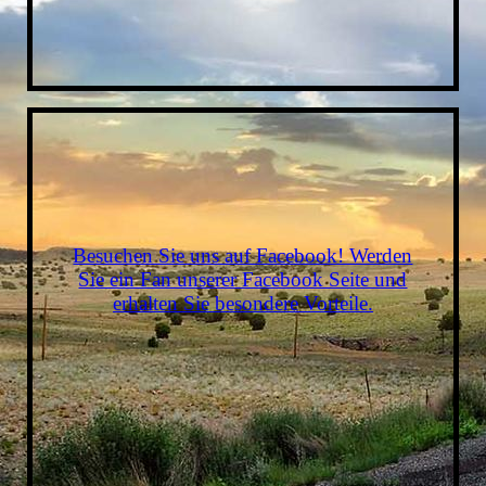
Besuchen Sie uns auf Facebook! Werden
Sie ein Fan unserer Facebook Seite und
erhalten Sie besondere Vorteile.