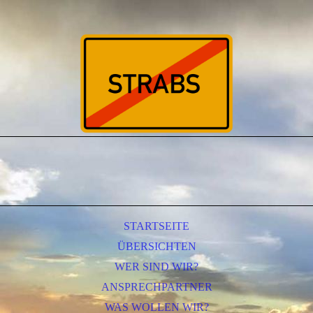
STARTSEITE
ÜBERSICHTEN
WER SIND WIR?
ANSPRECHPARTNER
WAS WOLLEN WIR?